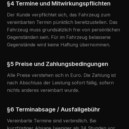
§4 Termine und Mitwirkungspflichten
Der Kunde verpflichtet sich, das Fahrzeug zum
vereinbarten Termin pünktlich bereitzustellen. Das
Fahrzeug muss grundsätzlich frei von persönlichen
Gegenständen sein. Für im Fahrzeug belassene
Gegenstände wird keine Haftung übernommen.
§5 Preise und Zahlungsbedingungen
Alle Preise verstehen sich in Euro. Die Zahlung ist
nach Abschluss der Leistung sofort fällig, sofern
nichts anderes vereinbart wurde.
§6 Terminabsage / Ausfallgebühr
Vereinbarte Termine sind verbindlich. Bei
kurzfristiger Absage (weniger als 24 Stunden vor