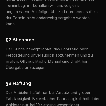
Terminbeginn) behalten wir uns vor, eine
angemessene Ausfallgebühr zu berechnen, sofern
der Termin nicht anderweitig vergeben werden
kann.
§7 Abnahme
Der Kunde ist verpflichtet, das Fahrzeug nach
Fertigstellung unverzüglich abzunehmen und zu
prüfen. Offensichtliche Mängel sind direkt bei
Übergabe anzuzeigen.
§8 Haftung
Der Anbieter haftet nur bei Vorsatz und grober
Fahrlässigkeit. Bei einfacher Fahrlässigkeit haftet der
Anbieter nur bei Verletzung wesentlicher