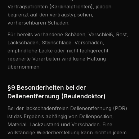
Vertragspflichten (Kardinalpflichten), jedoch
begrenzt auf den vertragstypischen,
vorhersehbaren Schaden.
Für bereits vorhandene Schäden, Verschleiß, Rost,
Lackschäden, Steinschläge, Vorschäden,
empfindliche Lacke oder nicht fachgerecht
reparierte Vorarbeiten wird keine Haftung
übernommen.
§9 Besonderheiten bei der
Dellenentfernung (Beulendoktor)
Bei der lackschadenfreien Dellenentfernung (PDR)
ist das Ergebnis abhängig von Dellenposition,
Material, Lackzustand und Vorschäden. Eine
vollständige Wiederherstellung kann nicht in jedem