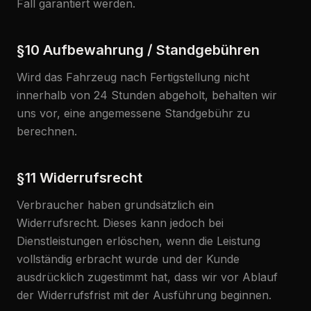
Fall garantiert werden.
§10 Aufbewahrung / Standgebühren
Wird das Fahrzeug nach Fertigstellung nicht
innerhalb von 24 Stunden abgeholt, behalten wir
uns vor, eine angemessene Standgebühr zu
berechnen.
§11 Widerrufsrecht
Verbraucher haben grundsätzlich ein
Widerrufsrecht. Dieses kann jedoch bei
Dienstleistungen erlöschen, wenn die Leistung
vollständig erbracht wurde und der Kunde
ausdrücklich zugestimmt hat, dass wir vor Ablauf
der Widerrufsfrist mit der Ausführung beginnen.